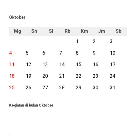
Oktober
Mg
Sn
Sl
Rb
Km
Jm
Sb
1
2
3
4
5
6
7
8
9
10
11
12
13
14
15
16
17
18
19
20
21
22
23
24
25
26
27
28
29
30
31
Kegiatan di bulan Oktober