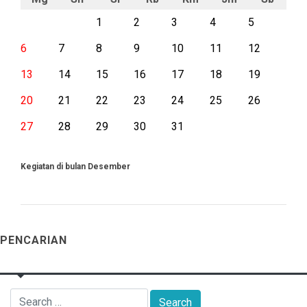
1
2
3
4
5
6
7
8
9
10
11
12
13
14
15
16
17
18
19
20
21
22
23
24
25
26
27
28
29
30
31
Kegiatan di bulan Desember
PENCARIAN