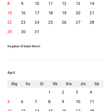
8
9
10
11
12
13
14
15
16
17
18
19
20
21
22
23
24
25
26
27
28
29
30
31
Kegiatan di bulan Maret
April
Mg
Sn
Sl
Rb
Km
Jm
Sb
1
2
3
4
5
6
7
8
9
10
11