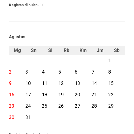
Kegiatan di bulan Juli
Agustus
Mg
Sn
Sl
Rb
Km
Jm
Sb
1
2
3
4
5
6
7
8
9
10
11
12
13
14
15
16
17
18
19
20
21
22
23
24
25
26
27
28
29
30
31