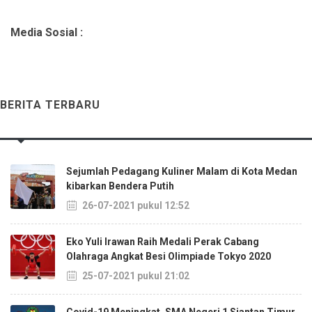
Media Sosial :
BERITA TERBARU
Sejumlah Pedagang Kuliner Malam di Kota Medan
kibarkan Bendera Putih
26-07-2021 pukul 12:52
Eko Yuli Irawan Raih Medali Perak Cabang
Olahraga Angkat Besi Olimpiade Tokyo 2020
25-07-2021 pukul 21:02