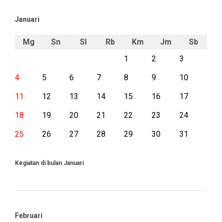
Januari
Mg
Sn
Sl
Rb
Km
Jm
Sb
1
2
3
4
5
6
7
8
9
10
11
12
13
14
15
16
17
18
19
20
21
22
23
24
25
26
27
28
29
30
31
Kegiatan di bulan Januari
Februari