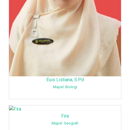
Euis Listiana, S.Pd
Mapel: Biologi
Fira
Mapel: Geografi