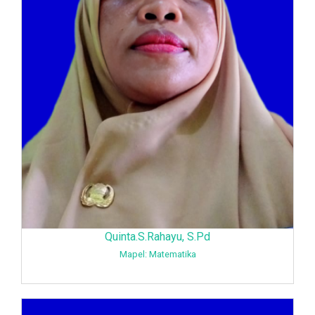
Quinta.S.Rahayu, S.Pd
Mapel: Matematika