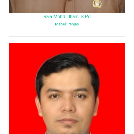
Raja Mohd. Ilham, S.Pd
Mapel: Penjas