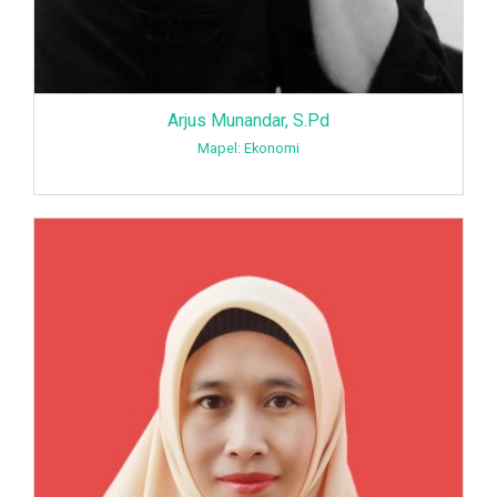
Arjus Munandar, S.Pd
Mapel: Ekonomi