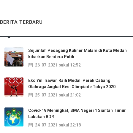
BERITA TERBARU
Sejumlah Pedagang Kuliner Malam di Kota Medan
kibarkan Bendera Putih
26-07-2021 pukul 12:52
Eko Yuli Irawan Raih Medali Perak Cabang
Olahraga Angkat Besi Olimpiade Tokyo 2020
25-07-2021 pukul 21:02
Covid-19 Meningkat, SMA Negeri 1 Siantan Timur
Lakukan BDR
24-07-2021 pukul 22:18