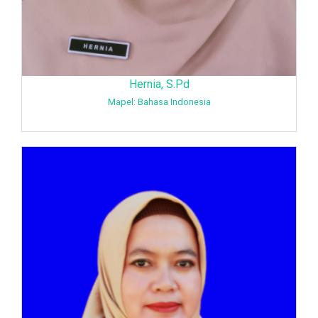
Hernia, S.Pd
Mapel: Bahasa Indonesia