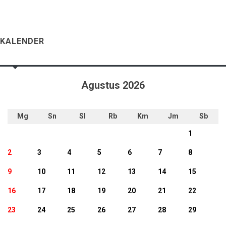
KALENDER
Agustus 2026
Mg
Sn
Sl
Rb
Km
Jm
Sb
1
2
3
4
5
6
7
8
9
10
11
12
13
14
15
16
17
18
19
20
21
22
23
24
25
26
27
28
29