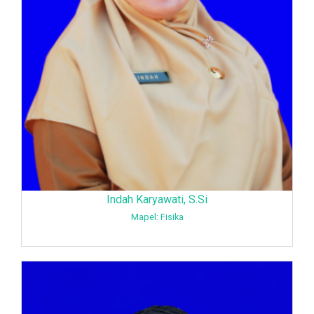
Indah Karyawati, S.Si
Mapel: Fisika