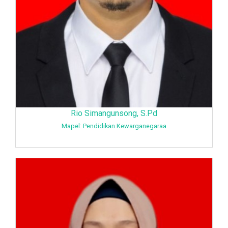
Rio Simangunsong, S.Pd
Mapel: Pendidikan Kewarganegaraa