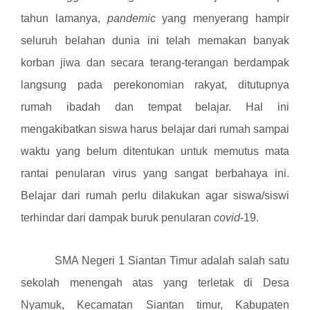
tahun lamanya,
pandemic
yang menyerang hampir
seluruh belahan dunia ini telah memakan banyak
korban jiwa dan secara terang-terangan berdampak
langsung pada perekonomian rakyat, ditutupnya
rumah ibadah dan tempat belajar. Hal ini
mengakibatkan siswa harus belajar dari rumah sampai
waktu yang belum ditentukan untuk memutus mata
rantai penularan virus yang sangat berbahaya ini.
Belajar dari rumah perlu dilakukan agar siswa/siswi
terhindar dari dampak buruk penularan
covid
-19.
SMA Negeri 1 Siantan Timur adalah salah satu
sekolah menengah atas yang terletak di Desa
Nyamuk, Kecamatan Siantan timur, Kabupaten