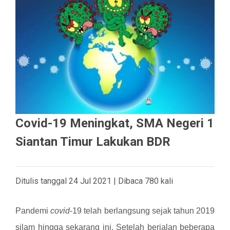
Covid-19 Meningkat, SMA Negeri 1
Siantan Timur Lakukan BDR
Ditulis tanggal 24 Jul 2021 | Dibaca 780 kali
Pandemi
covid
-19 telah berlangsung sejak tahun 2019
silam hingga sekarang ini. Setelah berjalan beberapa