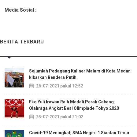
Media Sosial :
BERITA TERBARU
Sejumlah Pedagang Kuliner Malam di Kota Medan
kibarkan Bendera Putih
26-07-2021 pukul 12:52
Eko Yuli Irawan Raih Medali Perak Cabang
Olahraga Angkat Besi Olimpiade Tokyo 2020
25-07-2021 pukul 21:02
Covid-19 Meningkat, SMA Negeri 1 Siantan Timur