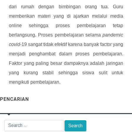
dari rumah dengan bimbingan orang tua. Guru
memberikan materi yang di ajarkan melalui media
online sehingga proses pembelajaran tetap
berlangsung. Proses pembelajaran selama
pandemic
covid
-19 sangat tidak efektif karena banyak factor yang
menjadi penghambat dalam proses pembelajaran.
Faktor yang paling besar dampaknya adalah jaringan
yang kurang stabil sehingga siswa sulit untuk
mengikuti pembelajaran.
PENCARIAN