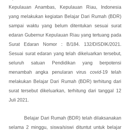
Kepulauan Anambas, Kepulauan Riau, Indonesia
yang melakukan kegiatan Belajar Dari Rumah (BDR)
sampai waktu yang belum ditentukan sesuai surat
edaran Gubernur Kepulauan Riau yang tertuang pada
Surat Edaran Nomor : B/184. 132/DISDIK/2021.
Sesuai surat edaran yang telah dikeluarkan tersebut,
seluruh satuan Pendidikan yang berpotensi
menambah angka penularan virus
covid
-19 telah
melakukan Belajar Dari Rumah (BDR) terhitung dari
surat tersebut dikeluarkan, terhitung dari tanggal 12
Juli 2021.
Belajar Dari Rumah (BDR) telah dilaksanakan
selama 2 minggu, siswa/siswi dituntut untuk belajar