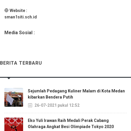
Website :
sman1siti.sch.id
Media Sosial :
BERITA TERBARU
Sejumlah Pedagang Kuliner Malam di Kota Medan
kibarkan Bendera Putih
26-07-2021 pukul 12:52
Eko Yuli Irawan Raih Medali Perak Cabang
Olahraga Angkat Besi Olimpiade Tokyo 2020